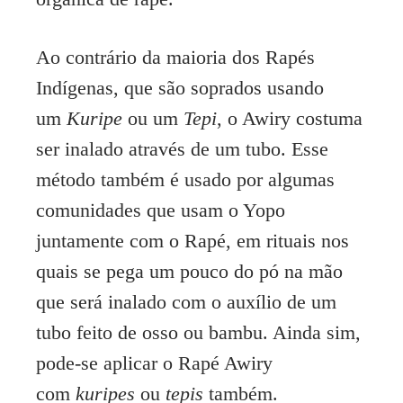
Ao contrário da maioria dos Rapés
Indígenas, que são soprados usando
um
Kuripe
ou um
Tepi
, o Awiry costuma
ser inalado através de um tubo. Esse
método também é usado por algumas
comunidades que usam o Yopo
juntamente com o Rapé, em rituais nos
quais se pega um pouco do pó na mão
que será inalado com o auxílio de um
tubo feito de osso ou bambu. Ainda sim,
pode-se aplicar o Rapé Awiry
com
kuripes
ou
tepis
também.