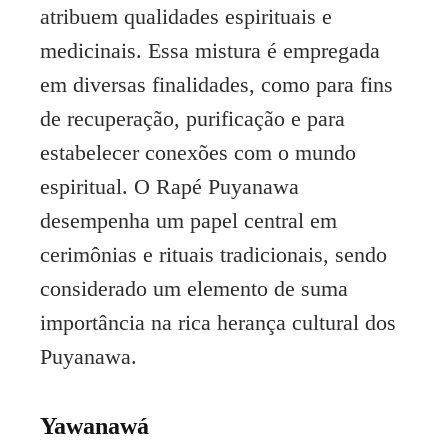
atribuem qualidades espirituais e
medicinais. Essa mistura é empregada
em diversas finalidades, como para fins
de recuperação, purificação e para
estabelecer conexões com o mundo
espiritual. O Rapé Puyanawa
desempenha um papel central em
cerimônias e rituais tradicionais, sendo
considerado um elemento de suma
importância na rica herança cultural dos
Puyanawa.
Yawanawá