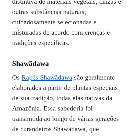
distintiva de materiais vegetais, cinzas e
outras substâncias naturais,
cuidadosamente selecionadas e
misturadas de acordo com crenças e
tradições específicas.
Shawãdawa
Os
Rapés Shawãdawa
são geralmente
elaborados a partir de plantas especiais
de sua tradição, todas elas nativas da
Amazônia. Essa sabedoria foi
transmitida ao longo de várias gerações
de curandeiros Shawãdawa, que