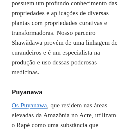
possuem um profundo conhecimento das
propriedades e aplicações de diversas
plantas com propriedades curativas e
transformadoras. Nosso parceiro
Shawãdawa provém de uma linhagem de
curandeiros e é um especialista na
produção e uso dessas poderosas
medicinas.
Puyanawa
Os Puyanawa
, que residem nas áreas
elevadas da Amazônia no Acre, utilizam
o Rapé como uma substância que