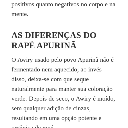
positivos quanto negativos no corpo e na
mente.
AS DIFERENÇAS DO
RAPÉ APURINÃ
O Awiry usado pelo povo Apurinã não é
fermentado nem aquecido; ao invés
disso, deixa-se com que seque
naturalmente para manter sua coloração
verde. Depois de seco, o Awiry é moído,
sem qualquer adição de cinzas,
resultando em uma opção potente e
orgânica de rapé.