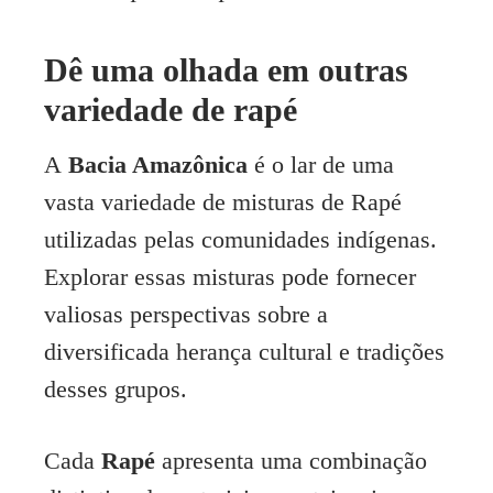
Dê uma olhada em outras
variedade de rapé
A
Bacia Amazônica
é o lar de uma
vasta variedade de misturas de Rapé
utilizadas pelas comunidades indígenas.
Explorar essas misturas pode fornecer
valiosas perspectivas sobre a
diversificada herança cultural e tradições
desses grupos.
Cada
Rapé
apresenta uma combinação