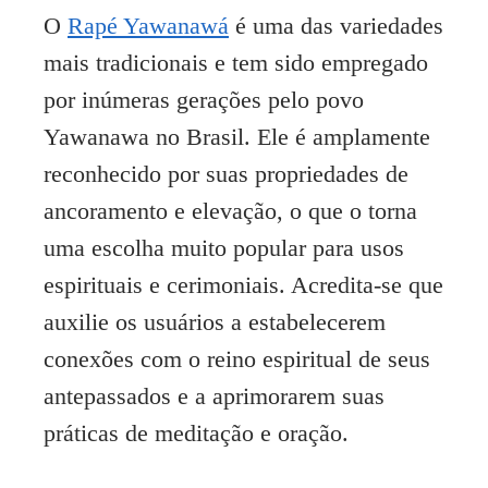
O
Rapé Yawanawá
é uma das variedades
mais tradicionais e tem sido empregado
por inúmeras gerações pelo povo
Yawanawa no Brasil. Ele é amplamente
reconhecido por suas propriedades de
ancoramento e elevação, o que o torna
uma escolha muito popular para usos
espirituais e cerimoniais. Acredita-se que
auxilie os usuários a estabelecerem
conexões com o reino espiritual de seus
antepassados e a aprimorarem suas
práticas de meditação e oração.