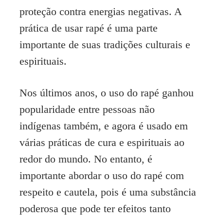
proteção contra energias negativas. A
prática de usar rapé é uma parte
importante de suas tradições culturais e
espirituais.
Nos últimos anos, o uso do rapé ganhou
popularidade entre pessoas não
indígenas também, e agora é usado em
várias práticas de cura e espirituais ao
redor do mundo. No entanto, é
importante abordar o uso do rapé com
respeito e cautela, pois é uma substância
poderosa que pode ter efeitos tanto