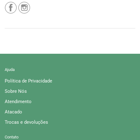
Ajuda
Política de Privacidade
Sobre Nós
Atendimento
Atacado
Trocas e devoluções
Contato