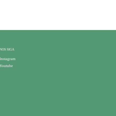
NOS SIGA
Instagram
Youtube