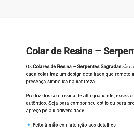
Colar de Resina – Serpe
Os
Colares de Resina – Serpentes Sagradas
são a
cada colar traz um design detalhado que remete 
presença simbólica na natureza.
Produzidos com resina de alta qualidade, esses c
autêntico. Seja para compor seu estilo ou para p
apreço pela biodiversidade.
Feito à mão
com atenção aos detalhes