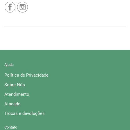
Ajuda
Política de Privacidade
Sobre Nós
Atendimento
Atacado
Trocas e devoluções
Contato