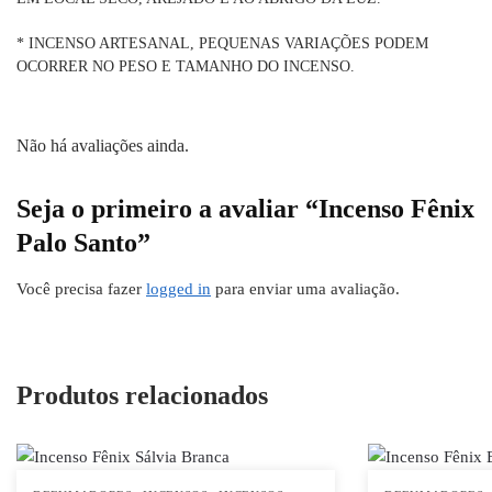
* INCENSO ARTESANAL, PEQUENAS VARIAÇÕES PODEM
OCORRER NO PESO E TAMANHO DO INCENSO.
Não há avaliações ainda.
Seja o primeiro a avaliar “Incenso Fênix
Palo Santo”
Você precisa fazer
logged in
para enviar uma avaliação.
Produtos relacionados