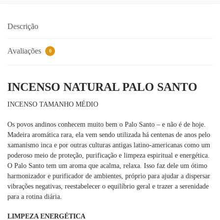
Descrição
Avaliações
0
INCENSO NATURAL PALO SANTO
INCENSO TAMANHO MÉDIO
Os povos andinos conhecem muito bem o Palo Santo – e não é de hoje.
Madeira aromática rara, ela vem sendo utilizada há centenas de anos pelo
xamanismo inca e por outras culturas antigas latino-americanas como um
poderoso meio de proteção, purificação e limpeza espiritual e energética.
O Palo Santo tem um aroma que acalma, relaxa. Isso faz dele um ótimo
harmonizador e purificador de ambientes, próprio para ajudar a dispersar
vibrações negativas, reestabelecer o equilíbrio geral e trazer a serenidade
para a rotina diária.
LIMPEZA ENERGÉTICA